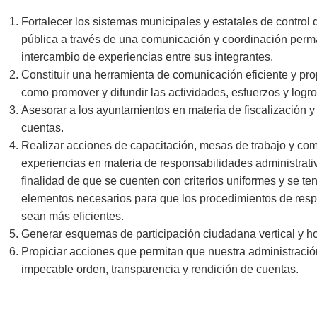
Fortalecer los sistemas municipales y estatales de control 
pública a través de una comunicación y coordinación per
intercambio de experiencias entre sus integrantes.
Constituir una herramienta de comunicación eficiente y prop
como promover y difundir las actividades, esfuerzos y logro
Asesorar a los ayuntamientos en materia de fiscalización y
cuentas.
Realizar acciones de capacitación, mesas de trabajo y com
experiencias en materia de responsabilidades administrati
finalidad de que se cuenten con criterios uniformes y se te
elementos necesarios para que los procedimientos de res
sean más eficientes.
Generar esquemas de participación ciudadana vertical y h
Propiciar acciones que permitan que nuestra administració
impecable orden, transparencia y rendición de cuentas.