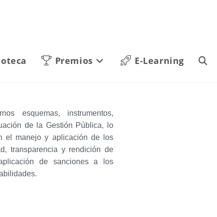
ioteca
Premios
E-Learning
nos esquemas, instrumentos,
uación de la Gestión Pública, lo
n el manejo y aplicación de los
ad, transparencia y rendición de
aplicación de sanciones a los
abilidades.