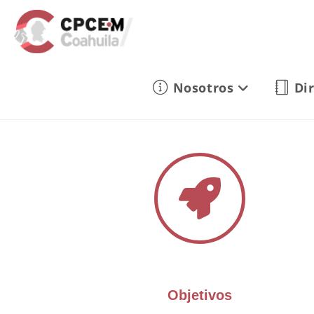
Nosotros
Di
Objetivos