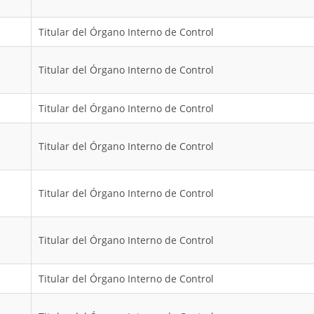
Titular del Órgano Interno de Control
Titular del Órgano Interno de Control
Titular del Órgano Interno de Control
Titular del Órgano Interno de Control
Titular del Órgano Interno de Control
Titular del Órgano Interno de Control
Titular del Órgano Interno de Control