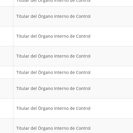
Titular del Órgano Interno de Control
Titular del Órgano Interno de Control
Titular del Órgano Interno de Control
Titular del Órgano Interno de Control
Titular del Órgano Interno de Control
Titular del Órgano Interno de Control
Titular del Órgano Interno de Control
Titular del Órgano Interno de Control