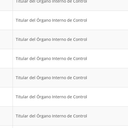
Titular del Órgano Interno de Control
Titular del Órgano Interno de Control
Titular del Órgano Interno de Control
Titular del Órgano Interno de Control
Titular del Órgano Interno de Control
Titular del Órgano Interno de Control
Titular del Órgano Interno de Control