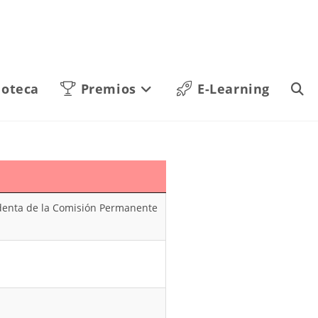
ioteca
Premios
E-Learning
sidenta de la Comisión Permanente