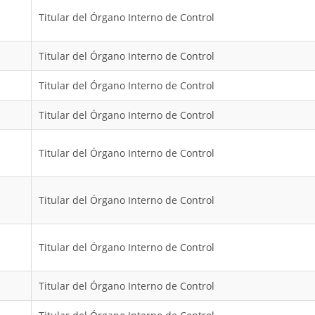
Titular del Órgano Interno de Control
Titular del Órgano Interno de Control
Titular del Órgano Interno de Control
Titular del Órgano Interno de Control
Titular del Órgano Interno de Control
Titular del Órgano Interno de Control
Titular del Órgano Interno de Control
Titular del Órgano Interno de Control